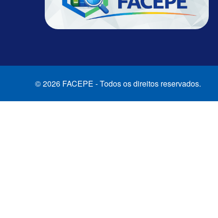
© 2026 FACEPE - Todos os direitos reservados.