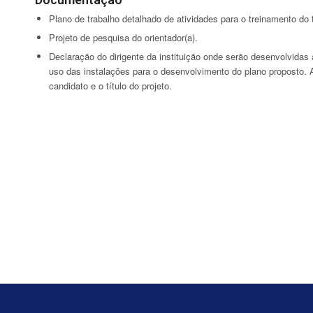
Plano de trabalho detalhado de atividades para o treinamento do 
Projeto de pesquisa do orientador(a).
Declaração do dirigente da instituição onde serão desenvolvidas
uso das instalações para o desenvolvimento do plano proposto. 
candidato e o título do projeto.