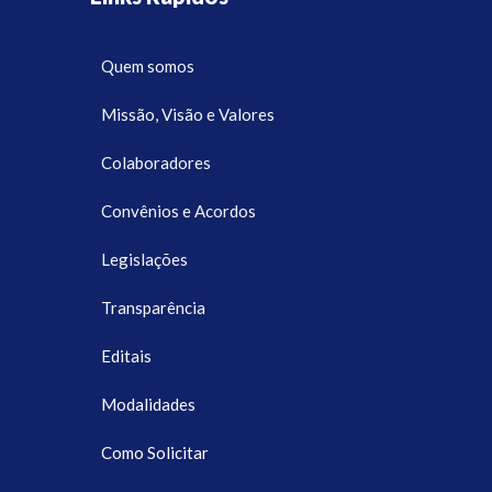
Quem somos
Missão, Visão e Valores
Colaboradores
Convênios e Acordos
Legislações
Transparência
Editais
Modalidades
Como Solicitar