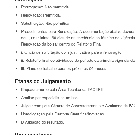
Prorrogação: Não permitida.
Renovação: Permitida.
Substituição: Não permitida.
Procedimentos para Renovação: A documentação abaixo deverá se
com, no mínimo, 60 dias de antecedência ao término da vigência
Renovação da bolsa” dentro do Relatório Final:
i. Ofício de solicitação com justificativa para a renovação.
ii. Relatório final de atividades do período da primeira vigência da
iii. Plano de trabalho para os próximos 06 meses.
Etapas do Julgamento
Enquadramento pela Área Técnica da FACEPE
Análise por especialistas ad hoc.
Julgamento pela Câmara de Assessoramento e Avaliação da F
Homologação pela Diretoria Científica/Inovação
Divulgação do resultado.
Documentação