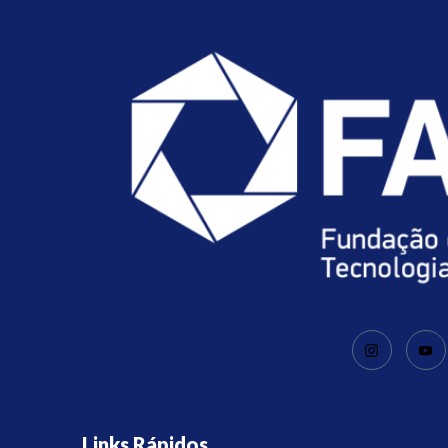
Links Rápidos