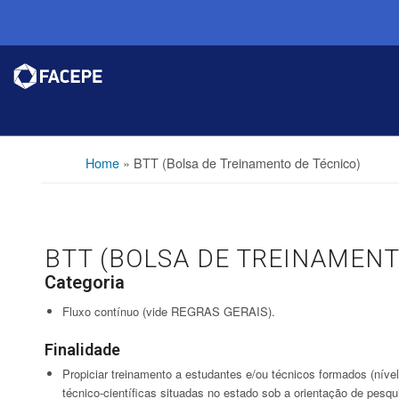
Home
»
BTT (Bolsa de Treinamento de Técnico)
BTT (BOLSA DE TREINAMENT
Categoria
Fluxo contínuo (vide REGRAS GERAIS).
Finalidade
Propiciar treinamento a estudantes e/ou técnicos formados (nível 
técnico-científicas situadas no estado sob a orientação de pesqu