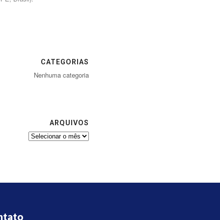
CATEGORIAS
Nenhuma categoria
ARQUIVOS
ntato