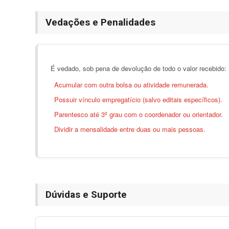
Vedações e Penalidades
É vedado, sob pena de devolução de todo o valor recebido:
Acumular com outra bolsa ou atividade remunerada.
Possuir vínculo empregatício (salvo editais específicos).
Parentesco até 3º grau com o coordenador ou orientador.
Dividir a mensalidade entre duas ou mais pessoas.
Dúvidas e Suporte