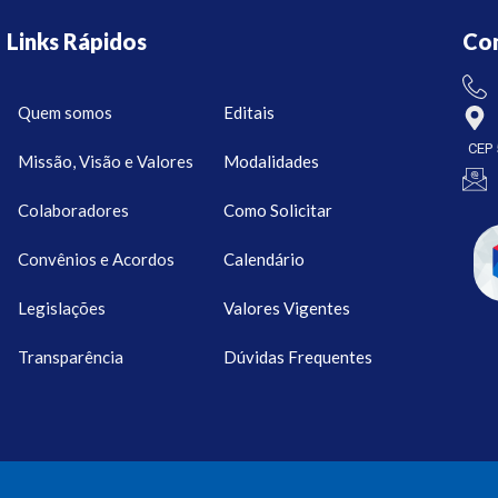
Links Rápidos
Co
Quem somos
Editais
CEP 
Missão, Visão e Valores
Modalidades
Colaboradores
Como Solicitar
Convênios e Acordos
Calendário
Legislações
Valores Vigentes
Transparência
Dúvidas Frequentes