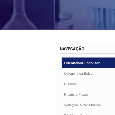
NAVEGAÇÃO
Orientador/Supervisor
Categoria da Bolsa
Duração
Prazos e Fluxos
Vedações e Penalidades