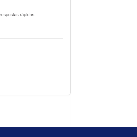
respostas rápidas.