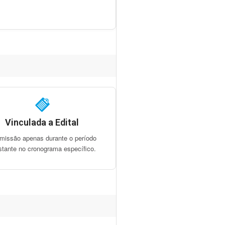
Vinculada a Edital
missão apenas durante o período
stante no cronograma específico.