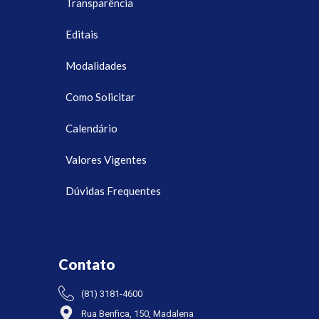
Transparência
Editais
Modalidades
Como Solicitar
Calendário
Valores Vigentes
Dúvidas Frequentes
Contato
(81) 3181-4600
Rua Benfica, 150, Madalena