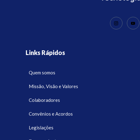
Links Rápidos
Quem somos
Missão, Visão e Valores
Colaboradores
Convênios e Acordos
Legislações