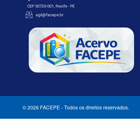
CEP 50720-001, Recife - PE
agil@facepe.br
© 2026 FACEPE - Todos os direitos reservados.