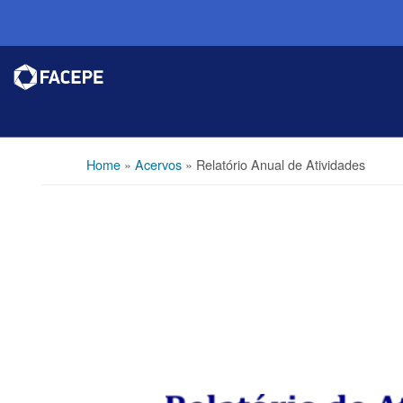
Home
»
Acervos
»
Relatório Anual de Atividades