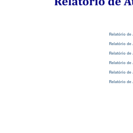
Relatório de
Relatório de
Relatório de
Relatório de
Relatório de
Relatório de