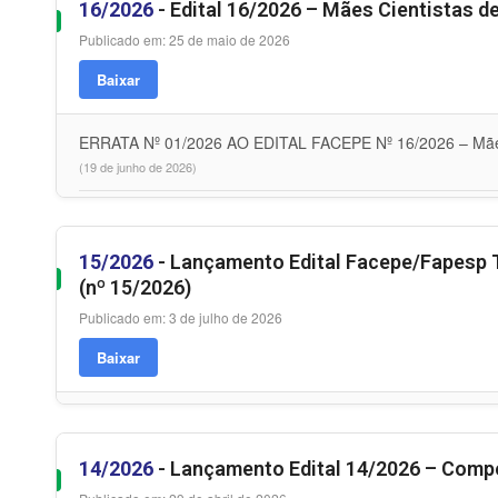
16/2026
- Edital 16/2026 – Mães Cientistas 
Publicado em: 25 de maio de 2026
Baixar
ERRATA Nº 01/2026 AO EDITAL FACEPE Nº 16/2026 – Mãe
(19 de junho de 2026)
15/2026
- Lançamento Edital Facepe/Fapesp 
(nº 15/2026)
Publicado em: 3 de julho de 2026
Baixar
14/2026
- Lançamento Edital 14/2026 – Comp