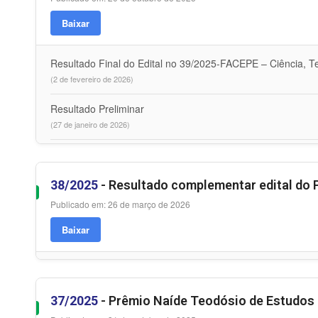
Baixar
Resultado Final do Edital no 39/2025-FACEPE – Ciência, 
(2 de fevereiro de 2026)
Resultado Preliminar
(27 de janeiro de 2026)
38/2025
- Resultado complementar edital do 
Publicado em: 26 de março de 2026
Baixar
37/2025
- Prêmio Naíde Teodósio de Estudos