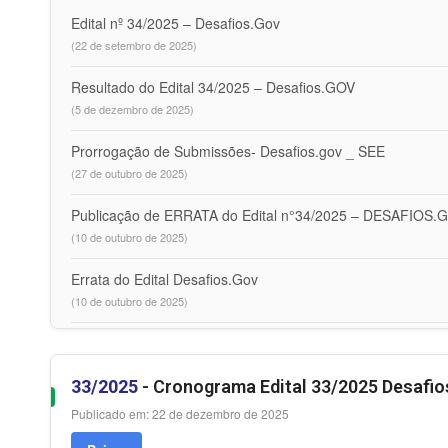
Edital nº 34/2025 – Desafios.Gov
(22 de setembro de 2025)
Resultado do Edital 34/2025 – Desafios.GOV
(5 de dezembro de 2025)
Prorrogação de Submissões- Desafios.gov _ SEE
(27 de outubro de 2025)
Publicação de ERRATA do Edital n°34/2025 – DESAFIOS.
(10 de outubro de 2025)
Errata do Edital Desafios.Gov
(10 de outubro de 2025)
33/2025
- Cronograma Edital 33/2025 Desafio
Publicado em: 22 de dezembro de 2025