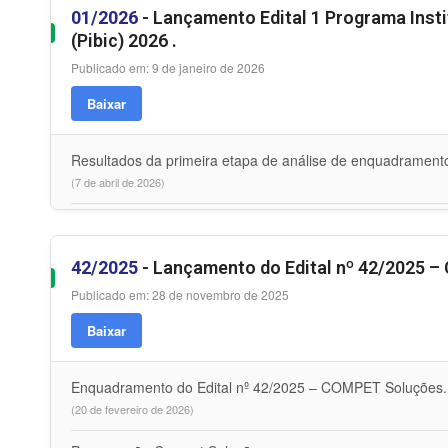
01/2026
- Lançamento Edital 1 Programa Instit
(Pibic) 2026 .
Publicado em: 9 de janeiro de 2026
Baixar
Resultados da primeira etapa de análise de enquadrament
(7 de abril de 2026)
42/2025
- Lançamento do Edital nº 42/2025 
Publicado em: 28 de novembro de 2025
Baixar
Enquadramento do Edital nº 42/2025 – COMPET Soluções.
(20 de fevereiro de 2026)