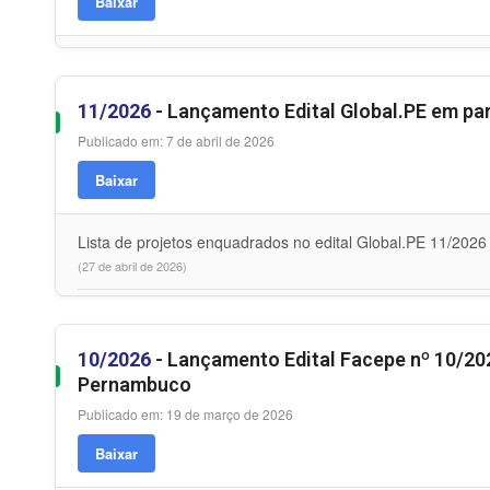
Baixar
11/2026
- Lançamento Edital Global.PE em pa
Publicado em: 7 de abril de 2026
Baixar
Lista de projetos enquadrados no edital Global.PE 11/2026
(27 de abril de 2026)
10/2026
- Lançamento Edital Facepe nº 10/20
Pernambuco
Publicado em: 19 de março de 2026
Baixar