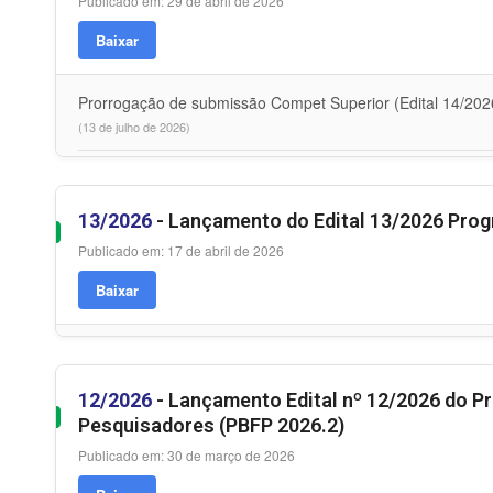
Publicado em: 29 de abril de 2026
Baixar
Prorrogação de submissão Compet Superior (Edital 14/202
(13 de julho de 2026)
13/2026
- Lançamento do Edital 13/2026 Pro
Publicado em: 17 de abril de 2026
Baixar
12/2026
- Lançamento Edital nº 12/2026 do P
Pesquisadores (PBFP 2026.2)
Publicado em: 30 de março de 2026