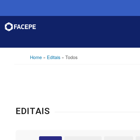
Home
»
Editais
»
Todos
EDITAIS