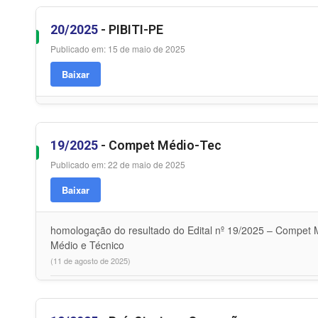
20/2025
- PIBITI-PE
Publicado em: 15 de maio de 2025
Baixar
19/2025
- Compet Médio-Tec
Publicado em: 22 de maio de 2025
Baixar
homologação do resultado do Edital nº 19/2025 – Compet M
Médio e Técnico
(11 de agosto de 2025)