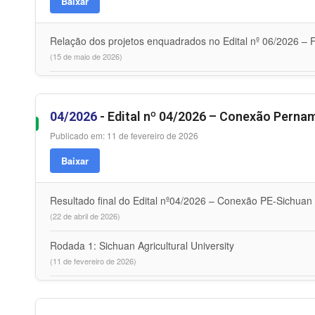
Baixar
Relação dos projetos enquadrados no Edital nº 06/2026 
(15 de maio de 2026)
04/2026
- Edital nº 04/2026 – Conexão Pern
Publicado em: 11 de fevereiro de 2026
Baixar
Resultado final do Edital nº04/2026 – Conexão PE-Sichua
(22 de abril de 2026)
Rodada 1: Sichuan Agricultural University
(11 de fevereiro de 2026)