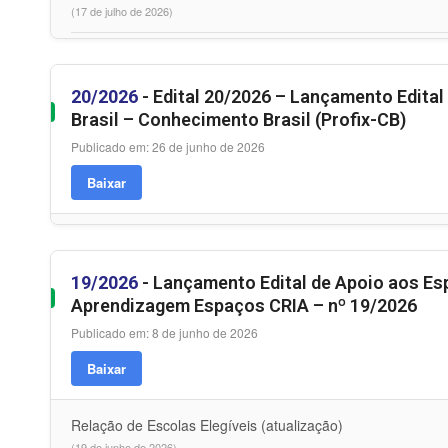
(17 de julho de 2026)
20/2026
- Edital 20/2026 – Lançamento Edita
Brasil – Conhecimento Brasil (Profix-CB)
Publicado em: 26 de junho de 2026
Baixar
19/2026
- Lançamento Edital de Apoio aos Esp
Aprendizagem Espaços CRIA – nº 19/2026
Publicado em: 8 de junho de 2026
Baixar
Relação de Escolas Elegíveis (atualização)
(19 de junho de 2026)