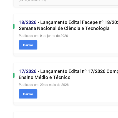
18/2026
- Lançamento Edital Facepe nº 18/20
Semana Nacional de Ciência e Tecnologia
Publicado em: 9 de junho de 2026
Baixar
17/2026
- Lançamento Edital nº 17/2026 Comp
Ensino Médio e Técnico
Publicado em: 29 de maio de 2026
Baixar