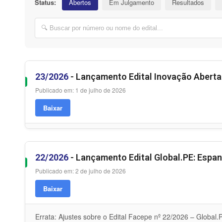
Status:
Abertos
Em Julgamento
Resultados
23/2026
- Lançamento Edital Inovação Aberta 
Publicado em: 1 de julho de 2026
Baixar
22/2026
- Lançamento Edital Global.PE: Espan
Publicado em: 2 de julho de 2026
Baixar
Errata: Ajustes sobre o Edital Facepe nº 22/2026 – Global