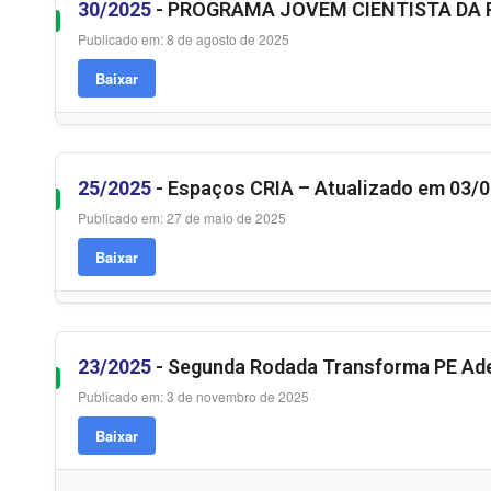
30/2025
- PROGRAMA JOVEM CIENTISTA DA P
Publicado em: 8 de agosto de 2025
Baixar
25/2025
- Espaços CRIA – Atualizado em 03/
Publicado em: 27 de maio de 2025
Baixar
23/2025
- Segunda Rodada Transforma PE Ade
Publicado em: 3 de novembro de 2025
Baixar