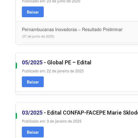
Publicado em: 23 de julho de 2025
Baixar
Pernambucanas Inovadoras – Resultado Preliminar
(27 de junho de 2025)
05/2025
- Global PE – Edital
Publicado em: 22 de janeiro de 2025
Baixar
03/2025
- Edital CONFAP-FACEPE Marie Sklod
Publicado em: 3 de janeiro de 2025
Baixar