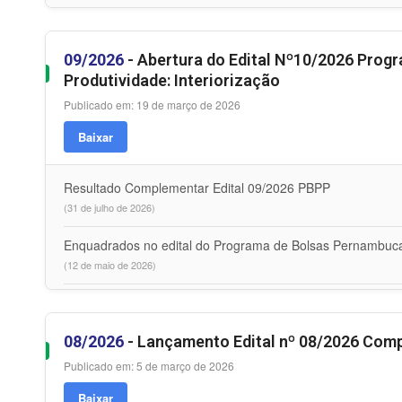
09/2026
- Abertura do Edital Nº10/2026 Pro
Produtividade: Interiorização
Publicado em: 19 de março de 2026
Baixar
Resultado Complementar Edital 09/2026 PBPP
(31 de julho de 2026)
Enquadrados no edital do Programa de Bolsas Pernambucana
(12 de maio de 2026)
08/2026
- Lançamento Edital nº 08/2026 Com
Publicado em: 5 de março de 2026
Baixar