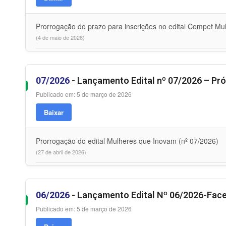
Prorrogação do prazo para inscrições no edital Compet Mu
(4 de maio de 2026)
07/2026
- Lançamento Edital nº 07/2026 – Pr
Publicado em: 5 de março de 2026
Baixar
Prorrogação do edital Mulheres que Inovam (nº 07/2026)
(27 de abril de 2026)
06/2026
- Lançamento Edital Nº 06/2026-Fa
Publicado em: 5 de março de 2026