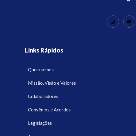
Links Rápidos
Quem somos
Missão, Visão e Valores
Colaboradores
Convênios e Acordos
Legislações