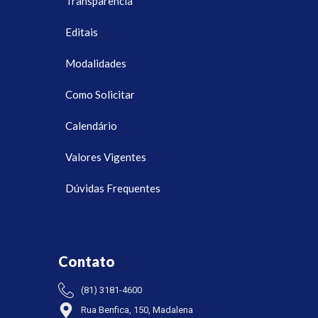
Transparência
Editais
Modalidades
Como Solicitar
Calendário
Valores Vigentes
Dúvidas Frequentes
Contato
(81) 3181-4600
Rua Benfica, 150, Madalena