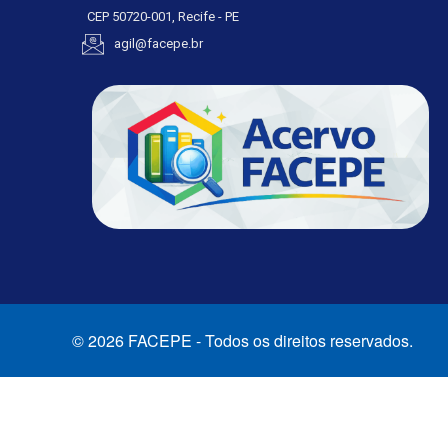
CEP 50720-001, Recife - PE
agil@facepe.br
© 2026 FACEPE - Todos os direitos reservados.