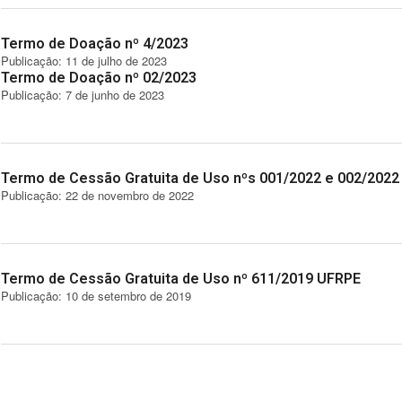
Termo de Doação nº 4/2023
Publicação: 11 de julho de 2023
Termo de Doação nº 02/2023
Publicação: 7 de junho de 2023
Termo de Cessão Gratuita de Uso nºs 001/2022 e 002/20
Publicação: 22 de novembro de 2022
Termo de Cessão Gratuita de Uso nº 611/2019 UFRPE
Publicação: 10 de setembro de 2019