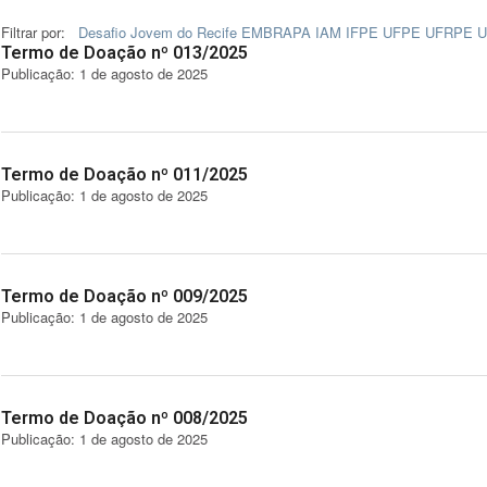
Filtrar por:
Desafio Jovem do Recife
EMBRAPA
IAM
IFPE
UFPE
UFRPE
U
Termo de Doação nº 013/2025
Publicação: 1 de agosto de 2025
Termo de Doação nº 011/2025
Publicação: 1 de agosto de 2025
Termo de Doação nº 009/2025
Publicação: 1 de agosto de 2025
Termo de Doação nº 008/2025
Publicação: 1 de agosto de 2025