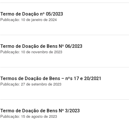
Termo de Doação nº 05/2023
Publicação: 10 de janeiro de 2024
Termo de Doação de Bens Nº 06/2023
Publicação: 10 de novembro de 2023
Termos de Doação de Bens – nºs 17 e 20/2021
Publicação: 27 de setembro de 2023
Termo de Doação de Bens Nº 3/2023
Publicação: 15 de agosto de 2023