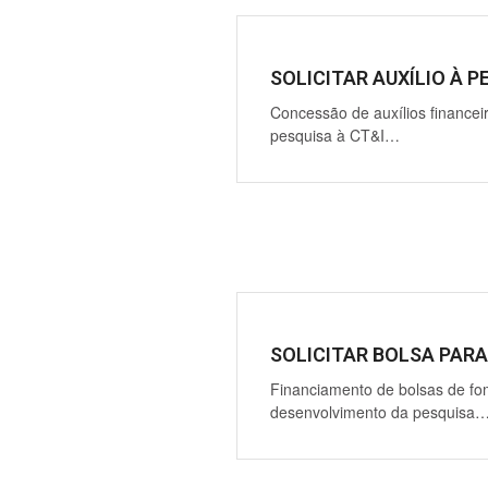
SOLICITAR AUXÍLIO À P
Concessão de auxílios financeir
pesquisa à CT&I…
SOLICITAR BOLSA PARA
Financiamento de bolsas de fo
desenvolvimento da pesquisa