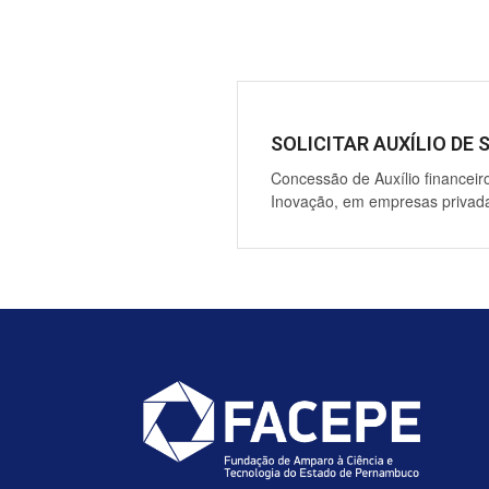
SOLICITAR AUXÍLIO D
Concessão de Auxílio financeiro
Inovação, em empresas priva