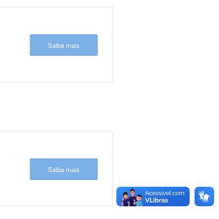
Saiba mais
Saiba mais