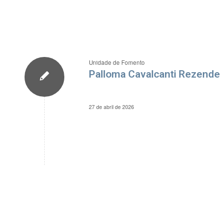
Unidade de Fomento
Palloma Cavalcanti Rezende
27 de abril de 2026