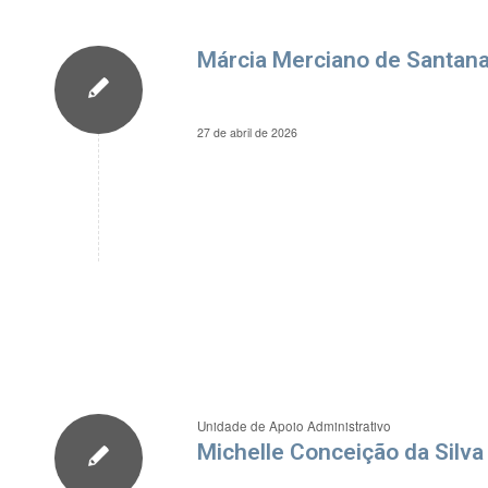
Márcia Merciano de Santan
27 de abril de 2026
Unidade de Apoio Administrativo
Michelle Conceição da Silva