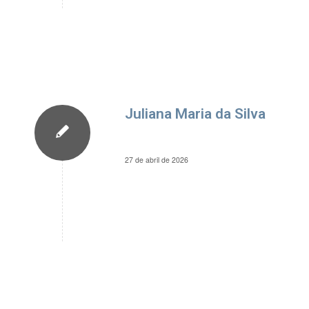
Juliana Maria da Silva
27 de abril de 2026