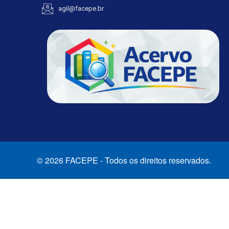
agil@facepe.br
© 2026 FACEPE - Todos os direitos reservados.