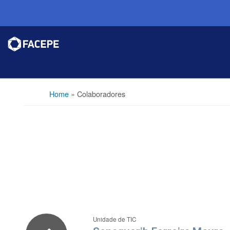
Home
»
Colaboradores
Unidade de TIC