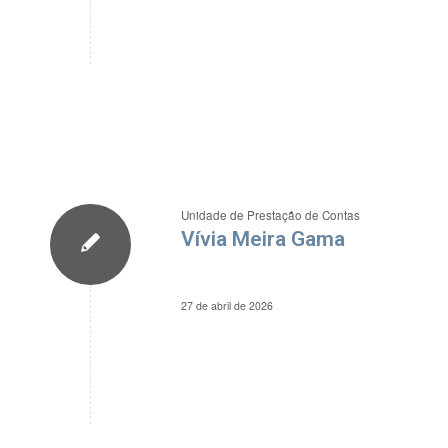
Unidade de Prestação de Contas
Vívia Meira Gama
27 de abril de 2026