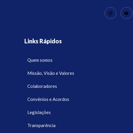
Links Rápidos
Quem somos
Missão, Visão e Valores
Colaboradores
Convênios e Acordos
Legislações
Transparência