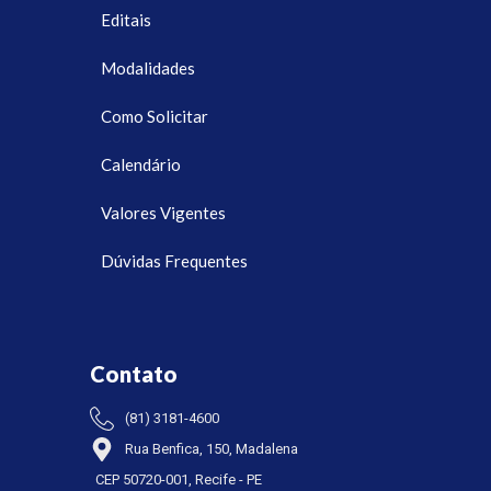
Editais
Modalidades
Como Solicitar
Calendário
Valores Vigentes
Dúvidas Frequentes
Contato
(81) 3181-4600
Rua Benfica, 150, Madalena
CEP 50720-001, Recife - PE