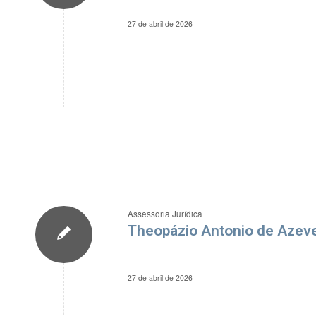
27 de abril de 2026
Assessoria Jurídica
Theopázio Antonio de Azeve
27 de abril de 2026