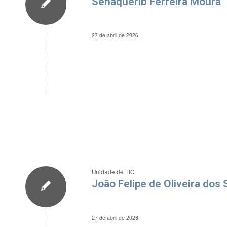
Senaquerib Ferreira Moura
27 de abril de 2026
Unidade de TIC
João Felipe de Oliveira dos
27 de abril de 2026