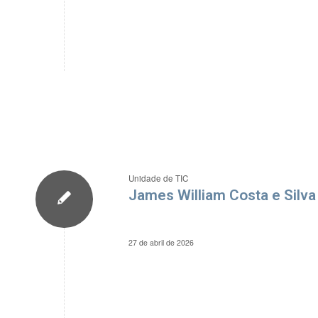
Unidade de TIC
James William Costa e Silva
27 de abril de 2026