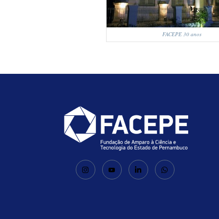
FACEPE 30 anos