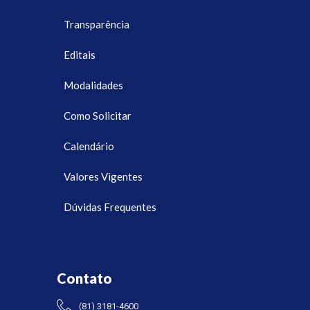
Transparência
Editais
Modalidades
Como Solicitar
Calendário
Valores Vigentes
Dúvidas Frequentes
Contato
(81) 3181-4600