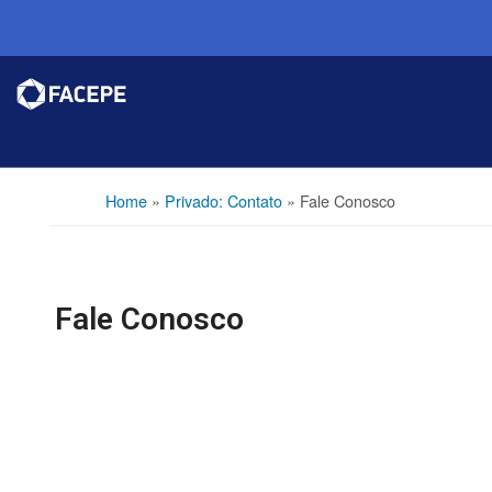
Home
»
Privado: Contato
»
Fale Conosco
Fale Conosco