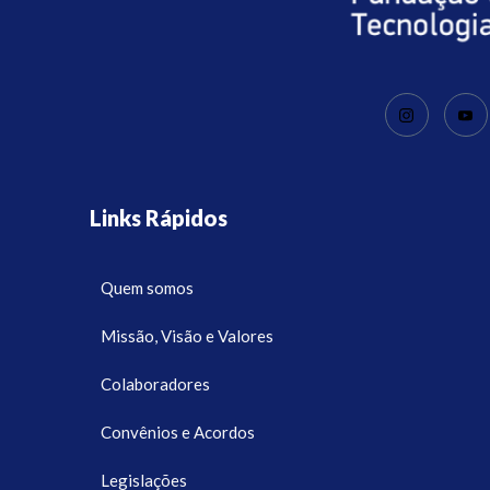
Links Rápidos
Quem somos
Missão, Visão e Valores
Colaboradores
Convênios e Acordos
Legislações