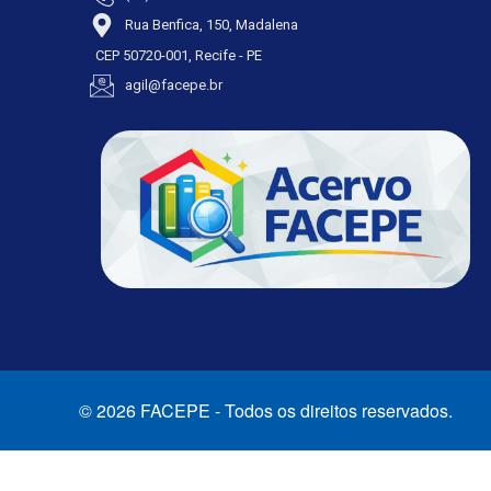
Rua Benfica, 150, Madalena
CEP 50720-001, Recife - PE
agil@facepe.br
© 2026 FACEPE - Todos os direitos reservados.