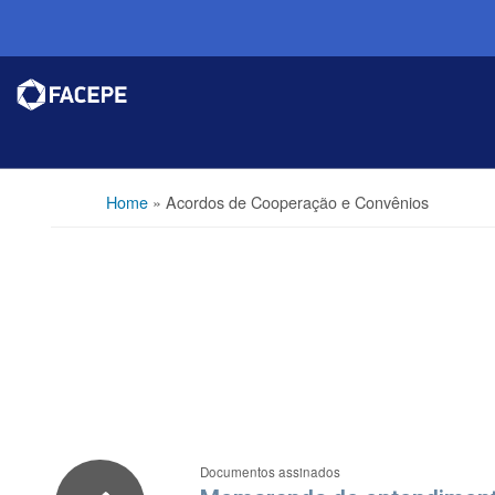
Home
»
Acordos de Cooperação e Convênios
Documentos assinados