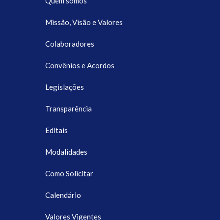
Quem somos
Missão, Visão e Valores
Colaboradores
Convênios e Acordos
Legislações
Transparência
Editais
Modalidades
Como Solicitar
Calendário
Valores Vigentes