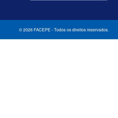
© 2026 FACEPE - Todos os direitos reservados.