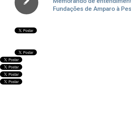
Memorando de entendimento
Fundações de Amparo à Pes