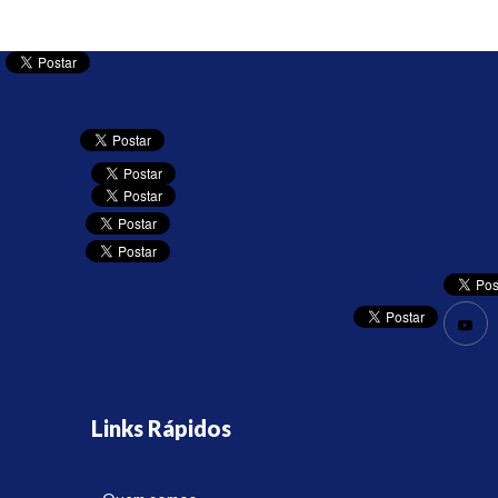
Links Rápidos