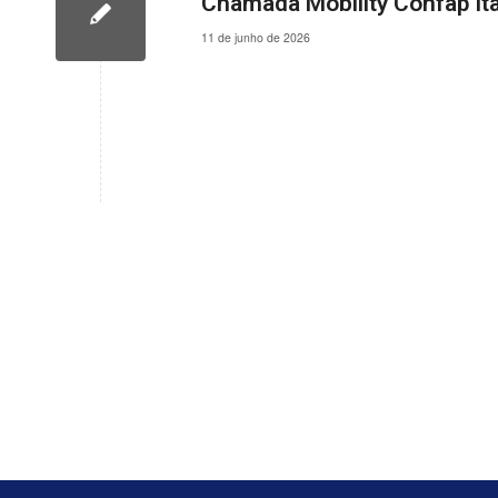
Chamada Mobility Confap It
11 de junho de 2026