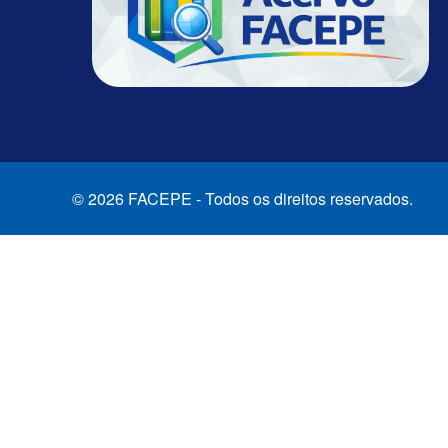
© 2026 FACEPE - Todos os direitos reservados.