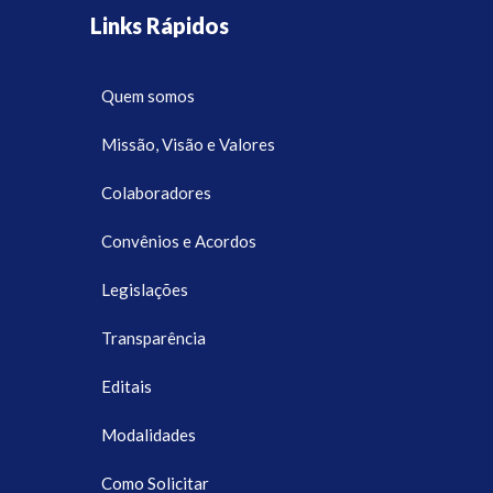
Links Rápidos
Quem somos
Missão, Visão e Valores
Colaboradores
Convênios e Acordos
Legislações
Transparência
Editais
Modalidades
Como Solicitar