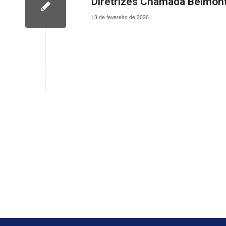
Diretrizes Chamada Belmon
13 de fevereiro de 2026