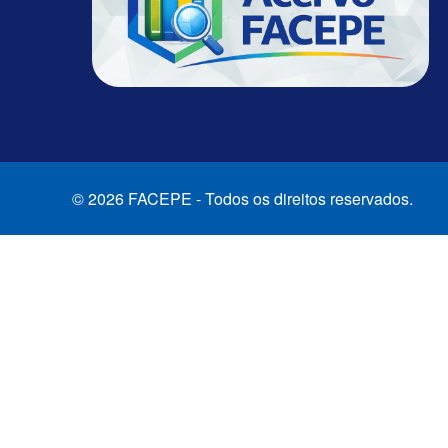
© 2026 FACEPE - Todos os direitos reservados.