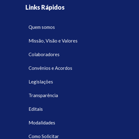
Links Rápidos
Quem somos
Missão, Visão e Valores
Colaboradores
Convênios e Acordos
Legislações
Transparência
Editais
Modalidades
Como Solicitar