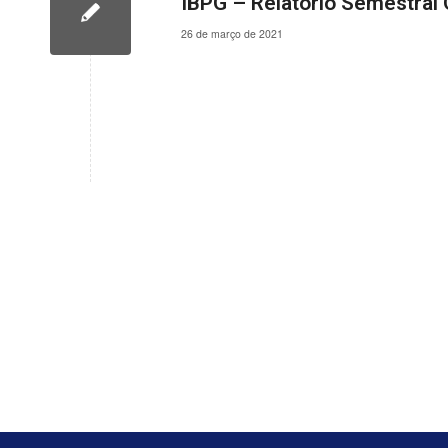
IBPG – Relatório Semestral 
26 de março de 2021