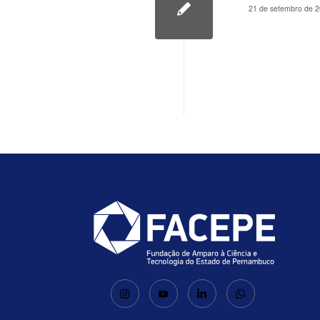
21 de setembro de 