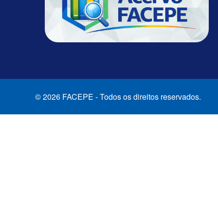
© 2026 FACEPE - Todos os direitos reservados.