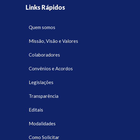
Links Rápidos
Quem somos
Missão, Visão e Valores
Colaboradores
Convênios e Acordos
Legislações
Transparência
Editais
Modalidades
Como Solicitar