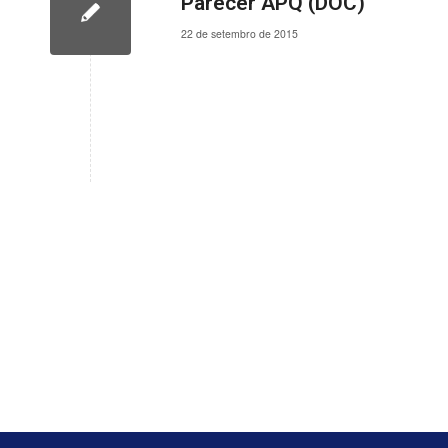
Parecer APQ (DOC)
22 de setembro de 2015