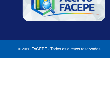
© 2026 FACEPE - Todos os direitos reservados.