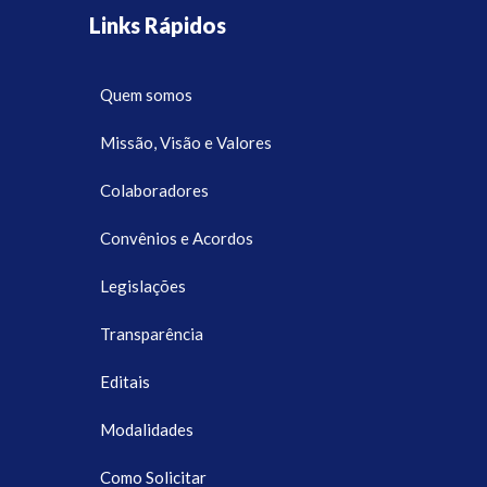
Links Rápidos
Quem somos
Missão, Visão e Valores
Colaboradores
Convênios e Acordos
Legislações
Transparência
Editais
Modalidades
Como Solicitar