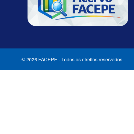
© 2026 FACEPE - Todos os direitos reservados.