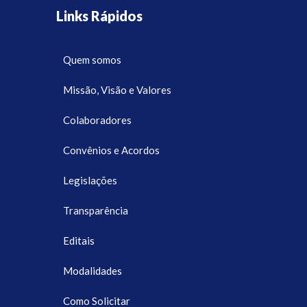
Links Rápidos
Quem somos
Missão, Visão e Valores
Colaboradores
Convênios e Acordos
Legislações
Transparência
Editais
Modalidades
Como Solicitar