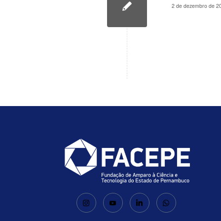
2 de dezembro de 2