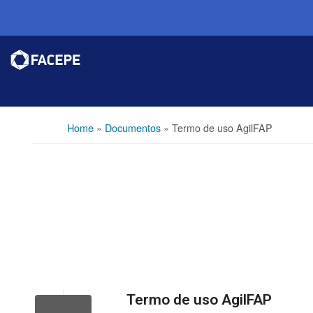
Home
»
Documentos
»
Termo de uso AgilFAP
Termo de uso AgilFAP