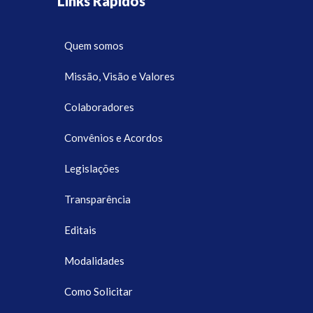
Links Rápidos
Quem somos
Missão, Visão e Valores
Colaboradores
Convênios e Acordos
Legislações
Transparência
Editais
Modalidades
Como Solicitar