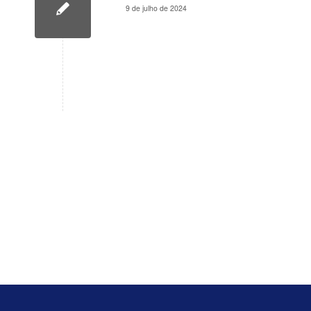
9 de julho de 2024