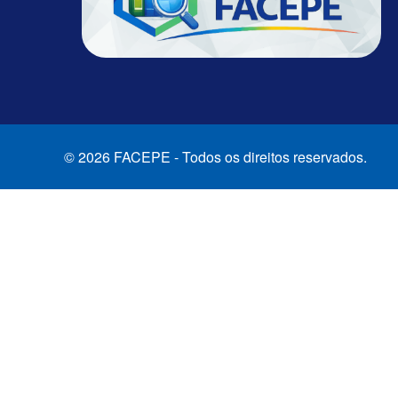
© 2026 FACEPE - Todos os direitos reservados.