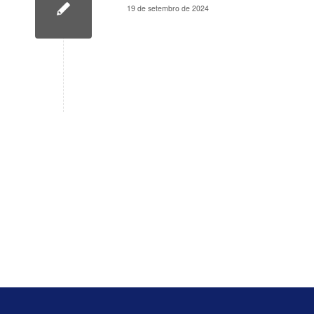
19 de setembro de 2024