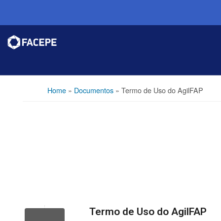
Home
»
Documentos
»
Termo de Uso do AgilFAP
Termo de Uso do AgilFAP