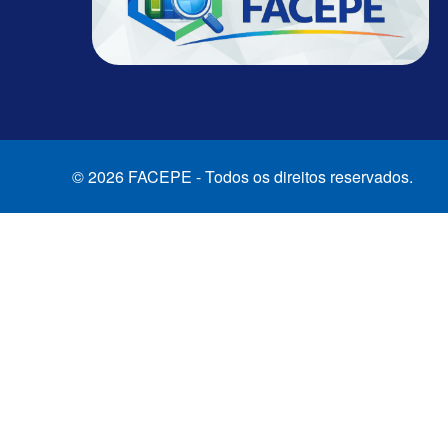
© 2026 FACEPE - Todos os direitos reservados.