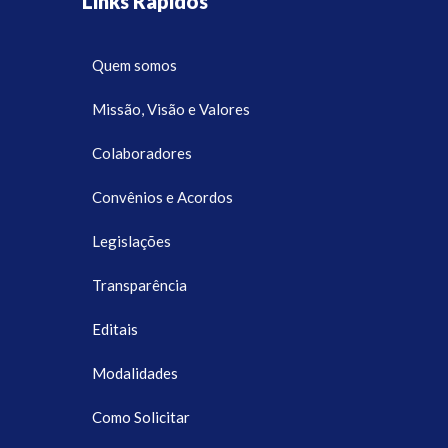
Links Rápidos
Quem somos
Missão, Visão e Valores
Colaboradores
Convênios e Acordos
Legislações
Transparência
Editais
Modalidades
Como Solicitar