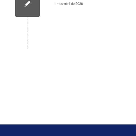
14 de abril de 2026