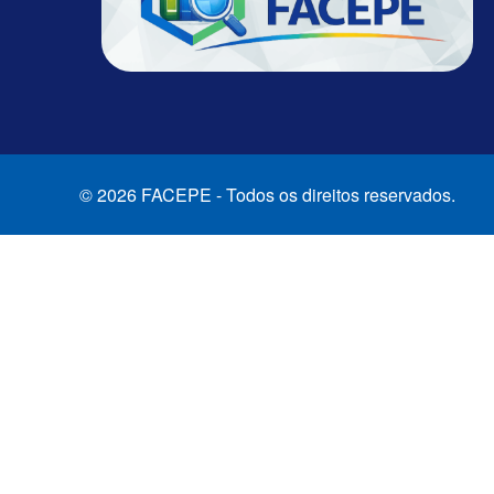
© 2026 FACEPE - Todos os direitos reservados.