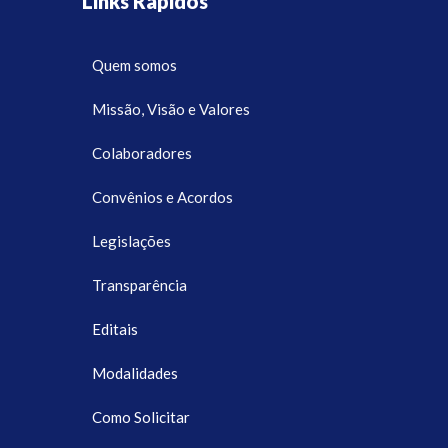
Links Rápidos
Quem somos
Missão, Visão e Valores
Colaboradores
Convênios e Acordos
Legislações
Transparência
Editais
Modalidades
Como Solicitar