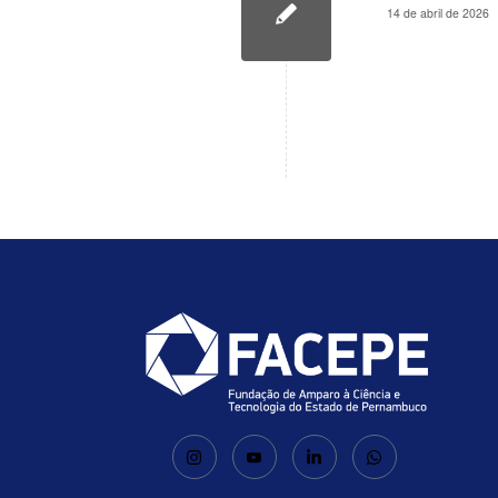
14 de abril de 2026