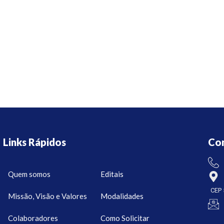
Links Rápidos
Co
Quem somos
Editais
CEP 
Missão, Visão e Valores
Modalidades
Colaboradores
Como Solicitar