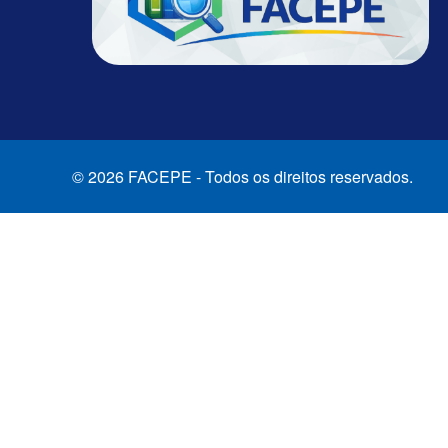
© 2026 FACEPE - Todos os direitos reservados.