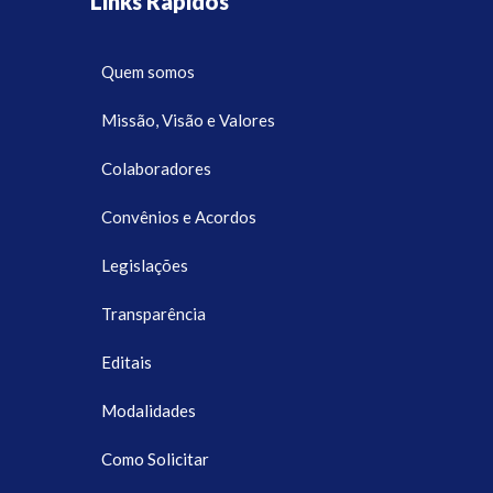
Links Rápidos
Quem somos
Missão, Visão e Valores
Colaboradores
Convênios e Acordos
Legislações
Transparência
Editais
Modalidades
Como Solicitar