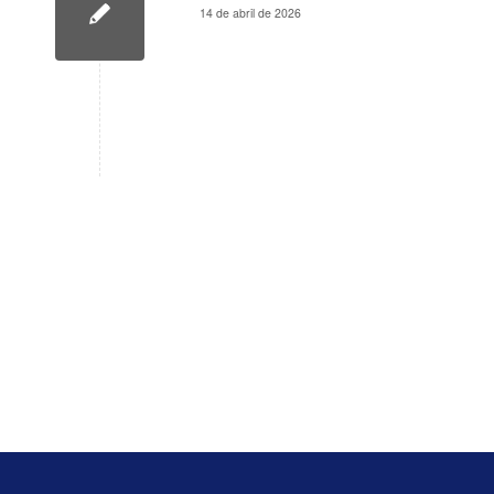
14 de abril de 2026