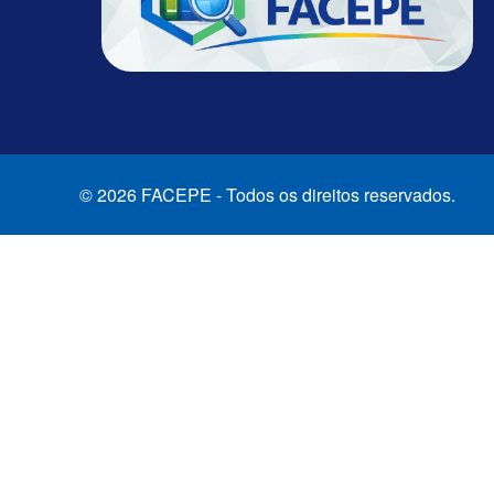
© 2026 FACEPE - Todos os direitos reservados.