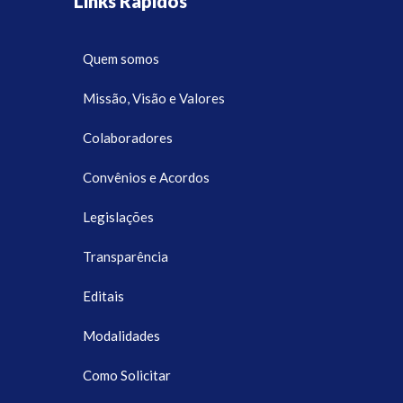
Links Rápidos
Quem somos
Missão, Visão e Valores
Colaboradores
Convênios e Acordos
Legislações
Transparência
Editais
Modalidades
Como Solicitar