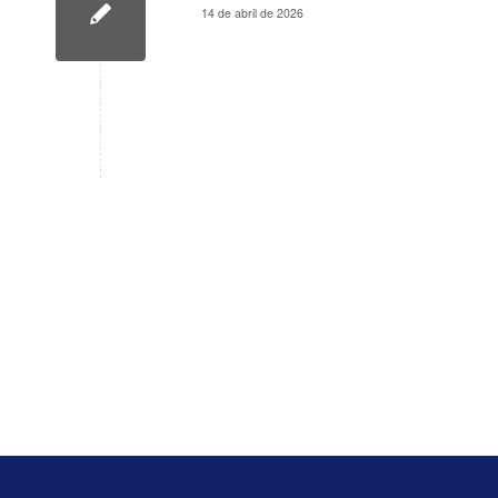
14 de abril de 2026