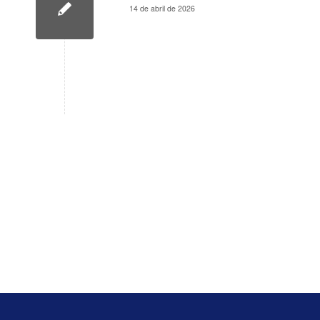
14 de abril de 2026