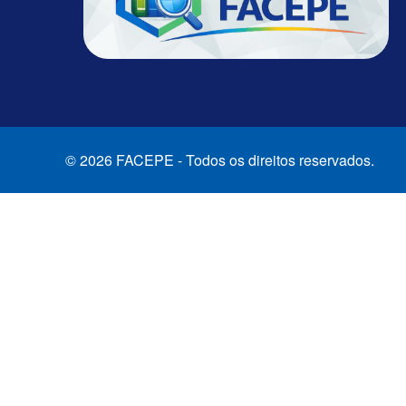
© 2026 FACEPE - Todos os direitos reservados.