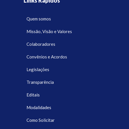
Links Rápidos
Quem somos
Missão, Visão e Valores
Colaboradores
Convênios e Acordos
Legislações
Transparência
Editais
Modalidades
Como Solicitar