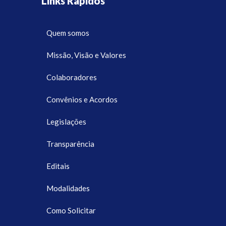
Links Rápidos
Quem somos
Missão, Visão e Valores
Colaboradores
Convênios e Acordos
Legislações
Transparência
Editais
Modalidades
Como Solicitar