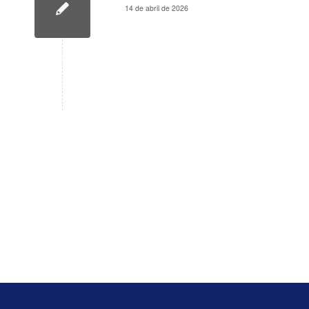
14 de abril de 2026