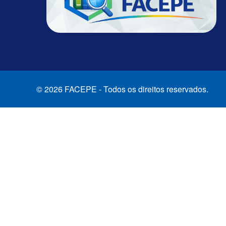
© 2026 FACEPE - Todos os direitos reservados.