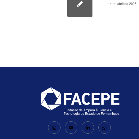
14 de abril de 2026