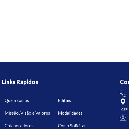
Links Rápidos
Co
Quem somos
Editais
CEP 
Missão, Visão e Valores
Modalidades
Colaboradores
Como Solicitar