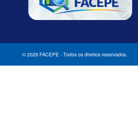
© 2026 FACEPE - Todos os direitos reservados.