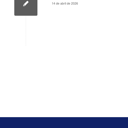
14 de abril de 2026