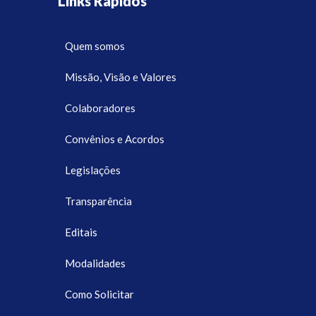
Links Rápidos
Quem somos
Missão, Visão e Valores
Colaboradores
Convênios e Acordos
Legislações
Transparência
Editais
Modalidades
Como Solicitar