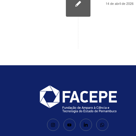
14 de abril de 2026