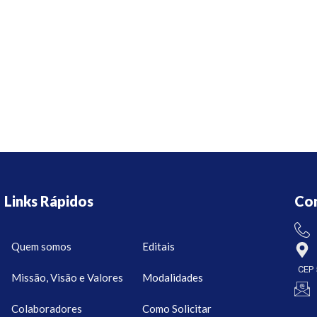
Links Rápidos
Co
Quem somos
Editais
CEP 
Missão, Visão e Valores
Modalidades
Colaboradores
Como Solicitar