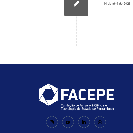
14 de abril de 2026