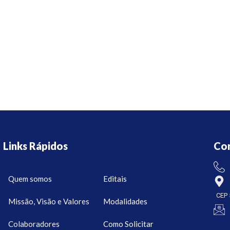
Links Rápidos
Co
Quem somos
Editais
CEP 
Missão, Visão e Valores
Modalidades
Colaboradores
Como Solicitar