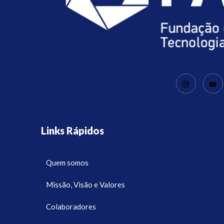
Links Rápidos
Quem somos
Missão, Visão e Valores
Colaboradores