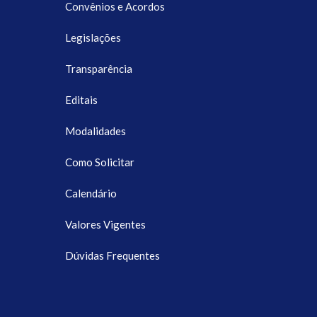
Convênios e Acordos
Legislações
Transparência
Editais
Modalidades
Como Solicitar
Calendário
Valores Vigentes
Dúvidas Frequentes