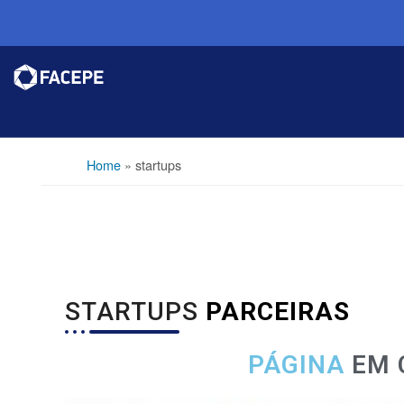
Home
»
startups
STARTUPS
PARCEIRAS
PÁGINA
EM 