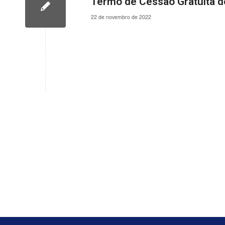
Termo de Cessão Gratuita 
22 de novembro de 2022