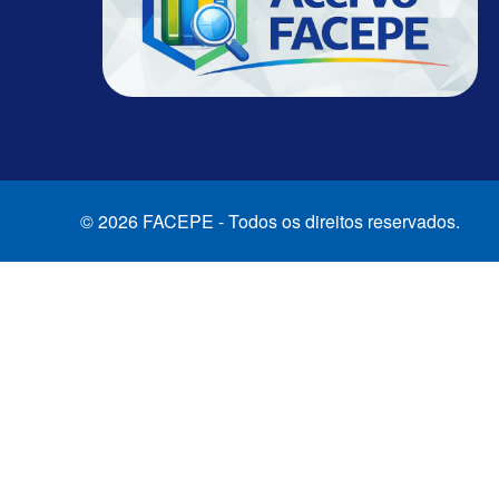
© 2026 FACEPE - Todos os direitos reservados.