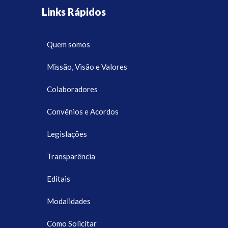
Links Rápidos
Quem somos
Missão, Visão e Valores
Colaboradores
Convênios e Acordos
Legislações
Transparência
Editais
Modalidades
Como Solicitar