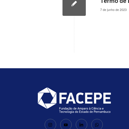
Termo de 
7 de junho de 2023