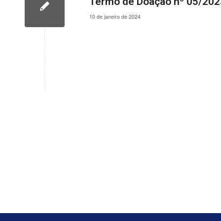
Termo de Doação nº 05/202
10 de janeiro de 2024