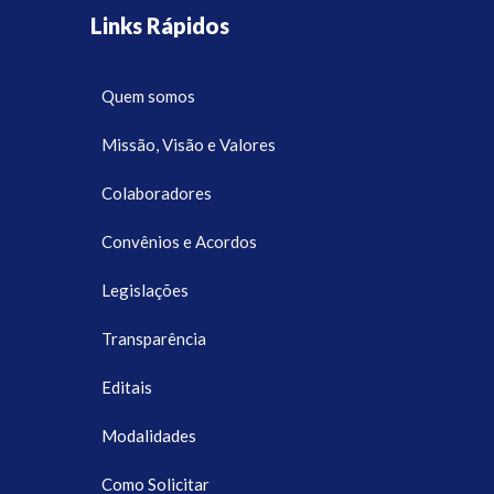
Links Rápidos
Quem somos
Missão, Visão e Valores
Colaboradores
Convênios e Acordos
Legislações
Transparência
Editais
Modalidades
Como Solicitar