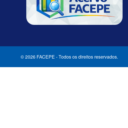
© 2026 FACEPE - Todos os direitos reservados.