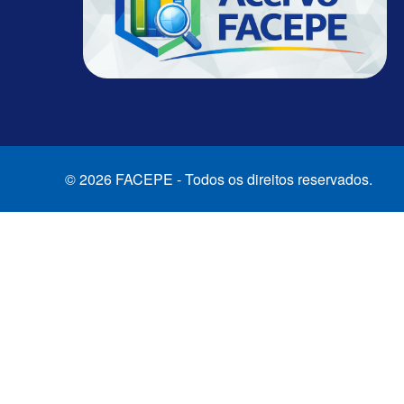
© 2026 FACEPE - Todos os direitos reservados.