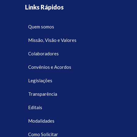
Links Rápidos
Quem somos
Missão, Visão e Valores
Colaboradores
Convênios e Acordos
Legislações
Transparência
Editais
Modalidades
Como Solicitar