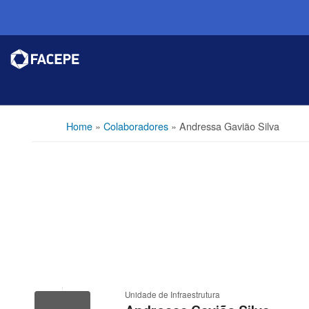
Home
»
Colaboradores
»
Andressa Gavião Silva
Unidade de Infraestrutura