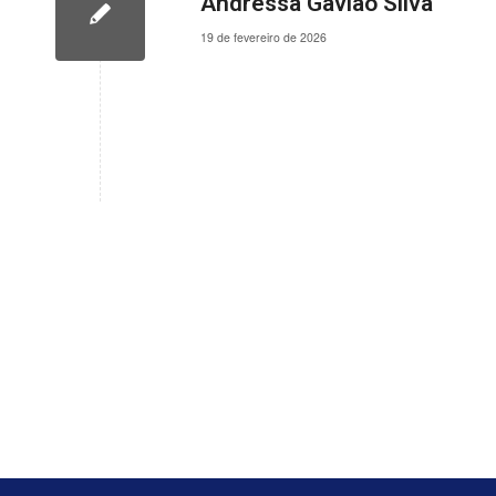
Andressa Gavião Silva
19 de fevereiro de 2026