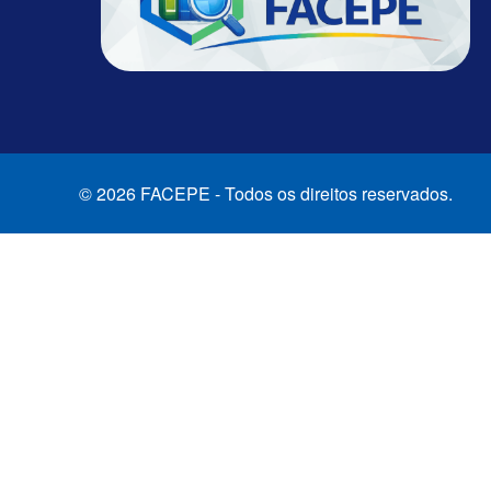
© 2026 FACEPE - Todos os direitos reservados.