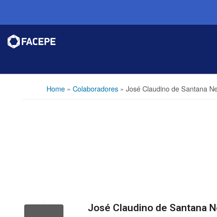
Home
»
Colaboradores
»
José Claudino de Santana Ne
José Claudino de Santana N