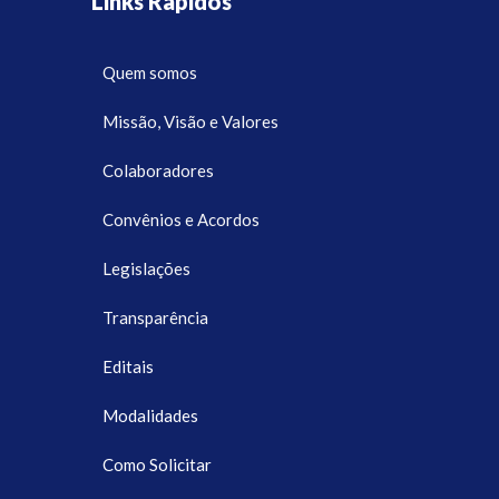
Links Rápidos
Quem somos
Missão, Visão e Valores
Colaboradores
Convênios e Acordos
Legislações
Transparência
Editais
Modalidades
Como Solicitar