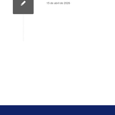
15 de abril de 2026