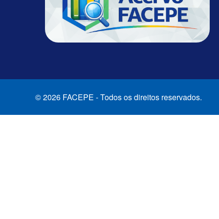
© 2026 FACEPE - Todos os direitos reservados.