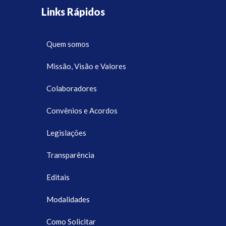
Links Rápidos
Quem somos
Missão, Visão e Valores
Colaboradores
Convênios e Acordos
Legislações
Transparência
Editais
Modalidades
Como Solicitar