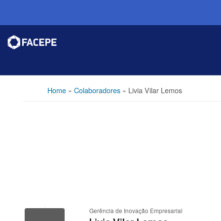
Home
»
Colaboradores
»
Livia Vilar Lemos
Gerência de Inovação Empresarial