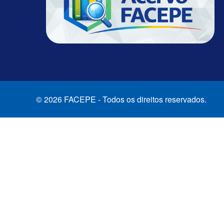
© 2026 FACEPE - Todos os direitos reservados.