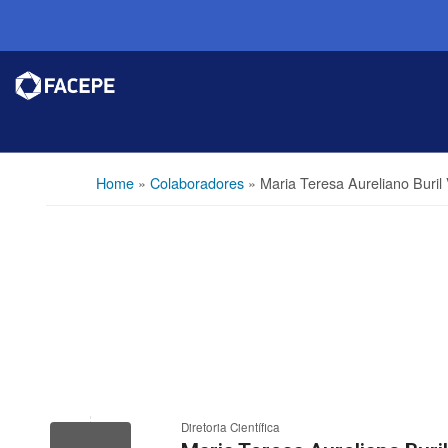
Home
»
Colaboradores
»
Maria Teresa Aureliano Buril 
Diretoria Científica