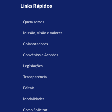
Links Rápidos
Quem somos
Missão, Visão e Valores
Colaboradores
Convênios e Acordos
Legislações
Transparência
Editais
Modalidades
Como Solicitar