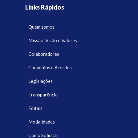
Links Rápidos
Quem somos
Missão, Visão e Valores
Colaboradores
Convênios e Acordos
Legislações
Transparência
Editais
Modalidades
Como Solicitar