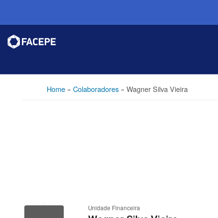
Home
»
Colaboradores
»
Wagner Silva Vieira
Unidade Financeira