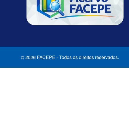
© 2026 FACEPE - Todos os direitos reservados.