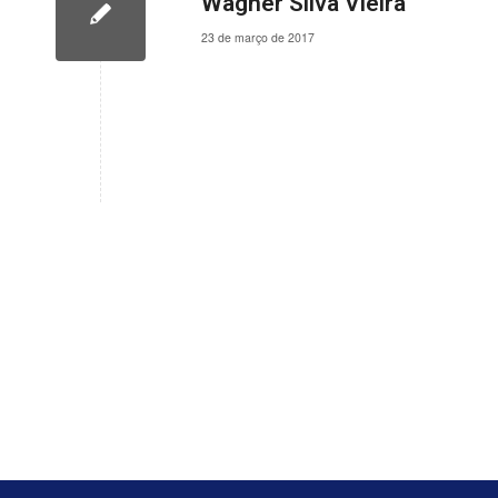
Wagner Silva Vieira
23 de março de 2017