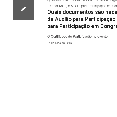
Quais documentos são necessários para entrega d
Exterior (ACE) e Auxílio para Participação em C
Quais documentos são necess
de Auxílio para Participaçã
para Participação em Congr
O Certificado de Participação no evento.
15 de julho de 2015