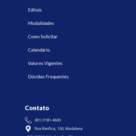
Editais
Modalidades
Como Solicitar
Calendário
Valores Vigentes
Dúvidas Frequentes
Contato
(81) 3181-4600
Rua Benfica, 150, Madalena