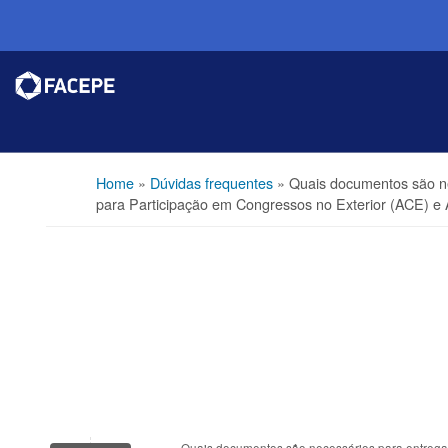
Home
»
Dúvidas frequentes
»
Quais documentos são nec
para Participação em Congressos no Exterior (ACE) e 