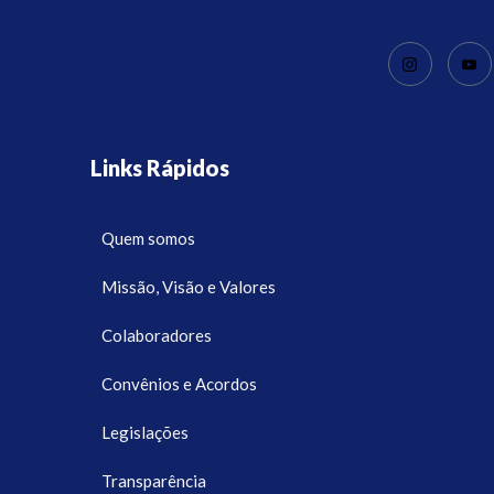
Links Rápidos
Quem somos
Missão, Visão e Valores
Colaboradores
Convênios e Acordos
Legislações
Transparência