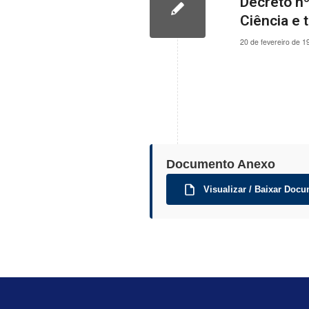
Decreto n
Ciência e 
20 de fevereiro de 1
Documento Anexo
Visualizar / Baixar Docu