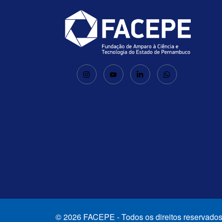
© 2026 FACEPE - Todos os direitos reservados