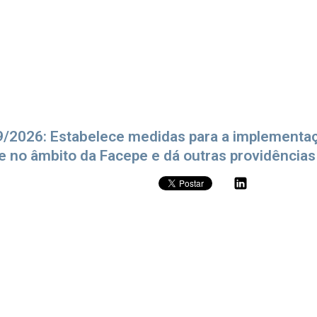
9/2026: Estabelece medidas para a implementa
e no âmbito da Facepe e dá outras providências