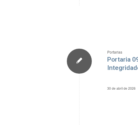
Portarias
Portaria 0
Integridad
30 de abril de 2026