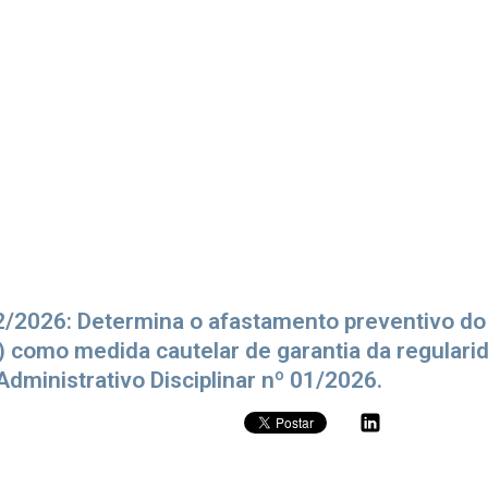
2/2026: Determina o afastamento preventivo do
) como medida cautelar de garantia da regulari
dministrativo Disciplinar nº 01/2026.