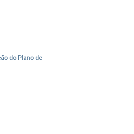
ção do Plano de