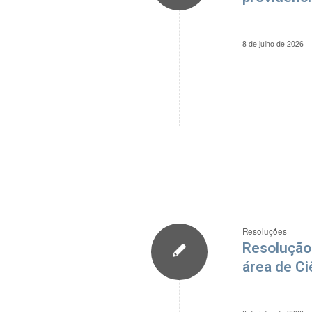
8 de julho de 2026
Resoluções
Resolução
área de Ci