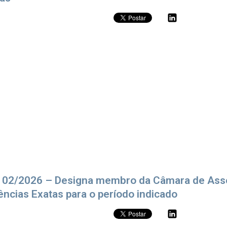
 02/2026 – Designa membro da Câmara de Ass
ências Exatas para o período indicado