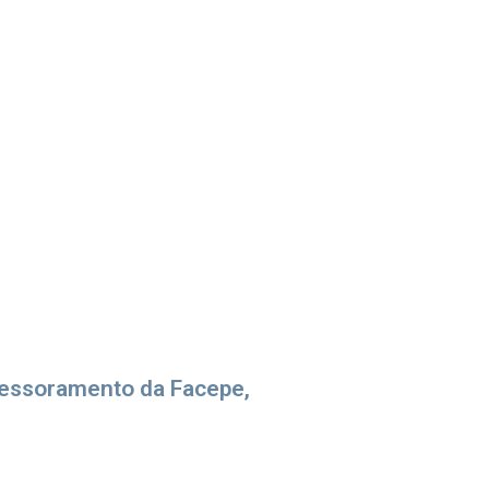
essoramento da Facepe,