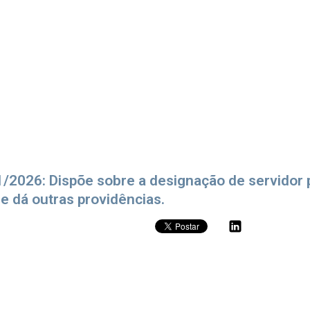
1/2026: Dispõe sobre a designação de servidor 
e dá outras providências.