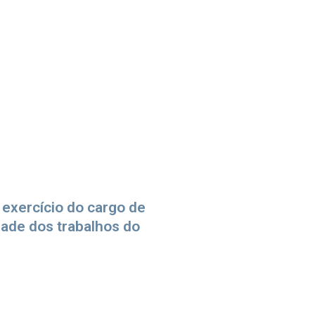
 exercício do cargo de
dade dos trabalhos do