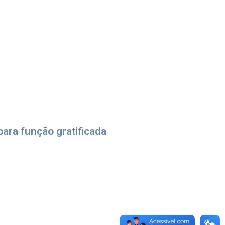
para função gratificada