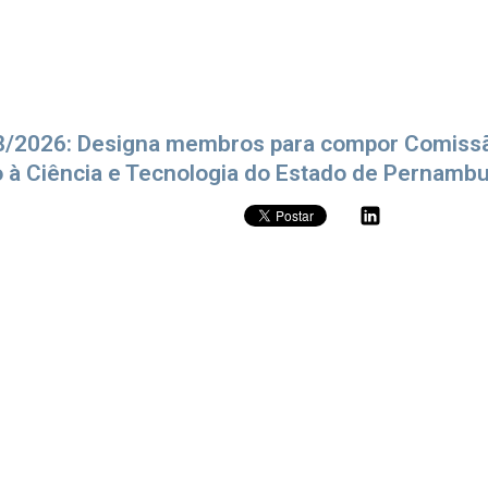
08/2026: Designa membros para compor Comissã
 à Ciência e Tecnologia do Estado de Pernamb