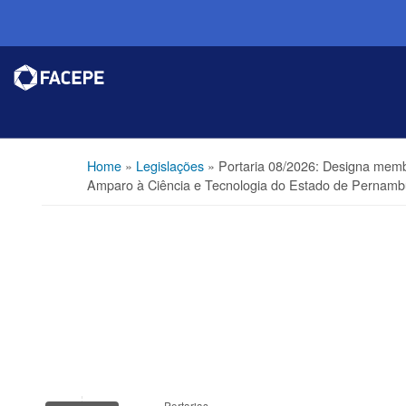
Home
»
Legislações
»
Portaria 08/2026: Designa mem
Amparo à Ciência e Tecnologia do Estado de Pernam