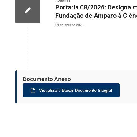
Portarias
Portaria 08/2026: Designa 
Fundação de Amparo à Ciên
29 de abril de 2026
Documento Anexo
Visualizar / Baixar Documento Integral