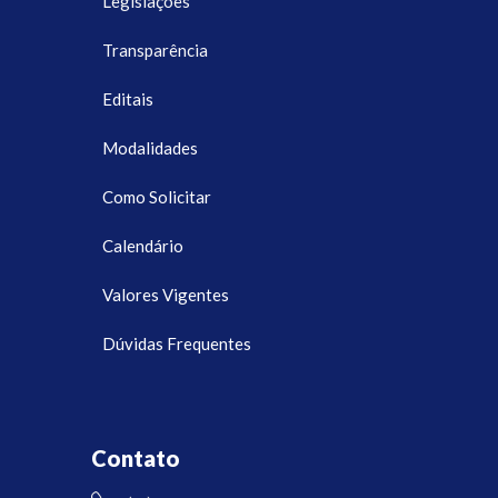
Legislações
Transparência
Editais
Modalidades
Como Solicitar
Calendário
Valores Vigentes
Dúvidas Frequentes
Contato