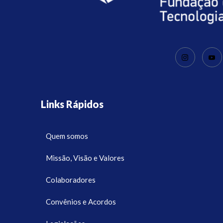
Links Rápidos
Quem somos
Missão, Visão e Valores
Colaboradores
Convênios e Acordos