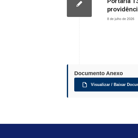
Portaria 1
providênc
8 de julho de 2026
Documento Anexo
Visualizar / Baixar Docu