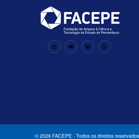
© 2026 FACEPE - Todos os direitos reservados