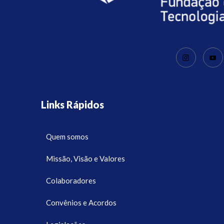
Links Rápidos
Quem somos
Missão, Visão e Valores
Colaboradores
Convênios e Acordos