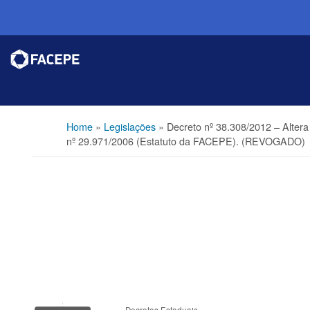
Home
»
Legislações
»
Decreto nº 38.308/2012 – Altera
nº 29.971/2006 (Estatuto da FACEPE). (REVOGADO)