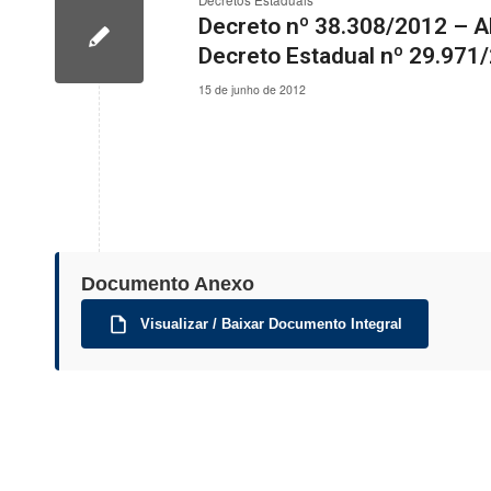
Decretos Estaduais
Decreto nº 38.308/2012 – Al
Decreto Estadual nº 29.971
15 de junho de 2012
Documento Anexo
Visualizar / Baixar Documento Integral