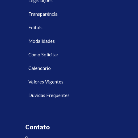
Legislações
Transparência
Editais
Modalidades
Como Solicitar
Calendário
Valores Vigentes
Dúvidas Frequentes
Contato