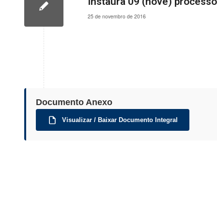
Instaura 09 (nove) process
25 de novembro de 2016
Documento Anexo
Visualizar / Baixar Documento Integral