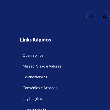
Links Rápidos
Quem somos
Missão, Visão e Valores
Colaboradores
Convênios e Acordos
Legislações
Transparência