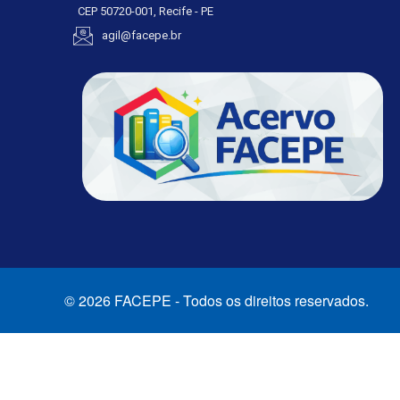
CEP 50720-001, Recife - PE
agil@facepe.br
© 2026 FACEPE - Todos os direitos reservados.