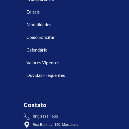
Editais
Modalidades
Como Solicitar
Calendário
Valores Vigentes
Dúvidas Frequentes
Contato
(81) 3181-4600
Rua Benfica, 150, Madalena