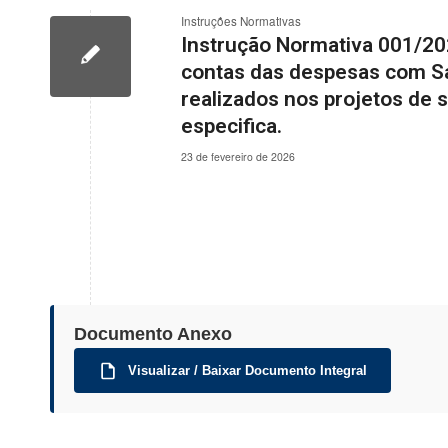
Instruções Normativas
Instrução Normativa 001/202
contas das despesas com Sa
realizados nos projetos de
especifica.
23 de fevereiro de 2026
Documento Anexo
Visualizar / Baixar Documento Integral