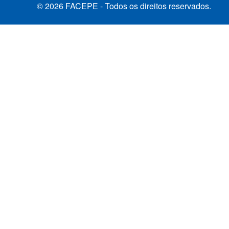
© 2026 FACEPE - Todos os direitos reservados.