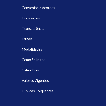
Convênios e Acordos
Legislações
Transparência
Editais
Modalidades
Como Solicitar
Calendário
Valores Vigentes
Dúvidas Frequentes