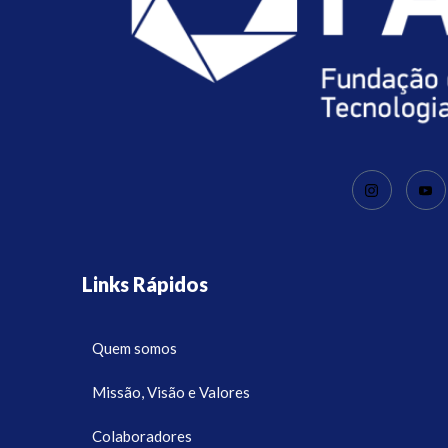
Links Rápidos
Quem somos
Missão, Visão e Valores
Colaboradores