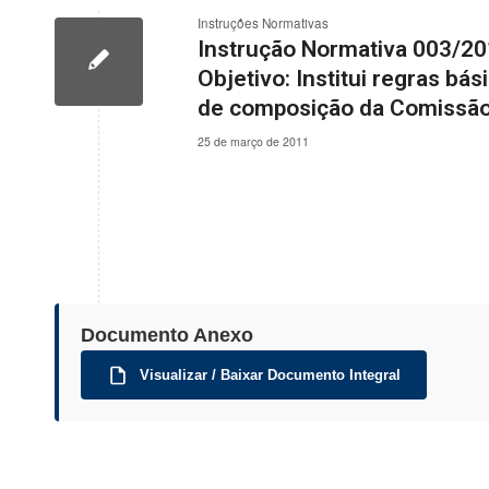
Instruções Normativas
Instrução Normativa 003/20
Objetivo: Institui regras b
de composição da Comissão
25 de março de 2011
Documento Anexo
Visualizar / Baixar Documento Integral