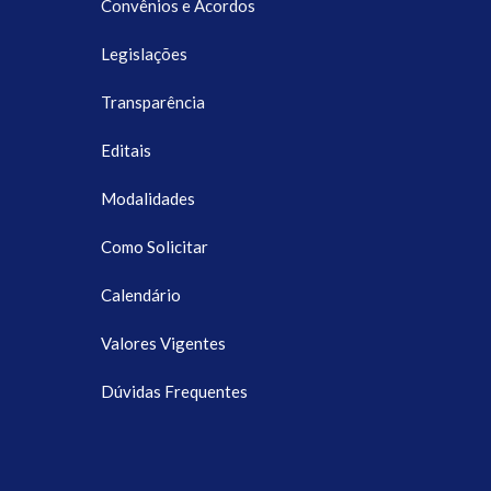
Convênios e Acordos
Legislações
Transparência
Editais
Modalidades
Como Solicitar
Calendário
Valores Vigentes
Dúvidas Frequentes