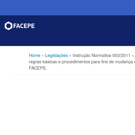
Home
»
Legislações
»
Instrução Normativa 003/2011 – 
regras básicas e procedimentos para fins de mudança
FACEPE.