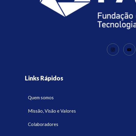
Links Rápidos
Quem somos
Missão, Visão e Valores
Colaboradores